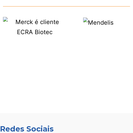
Redes Sociais