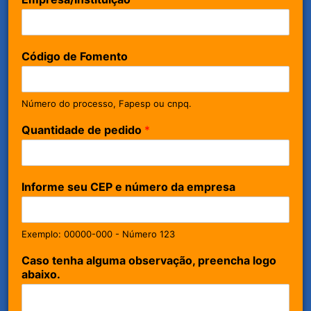
Código de Fomento
Número do processo, Fapesp ou cnpq.
Quantidade de pedido
*
Informe seu CEP e número da empresa
Exemplo: 00000-000 - Número 123
Caso tenha alguma observação, preencha logo
abaixo.