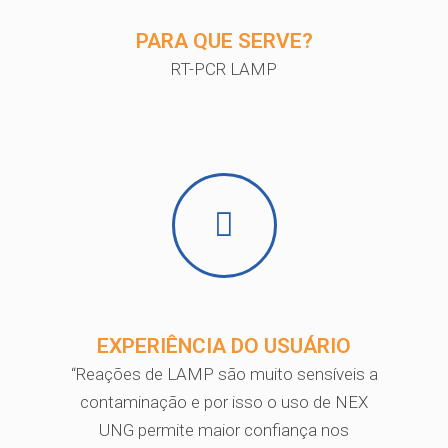
PARA QUE SERVE?
RT-PCR LAMP
EXPERIÊNCIA DO USUÁRIO
“Reações de LAMP são muito sensíveis a
contaminação e por isso o uso de NEX
UNG permite maior confiança nos