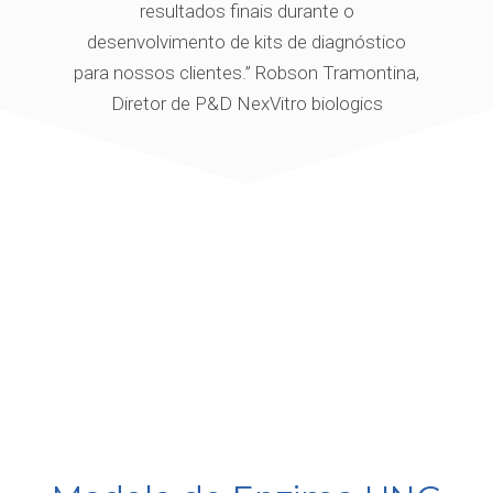
resultados finais durante o
desenvolvimento de kits de diagnóstico
para nossos clientes.” Robson Tramontina,
Diretor de P&D NexVitro biologics