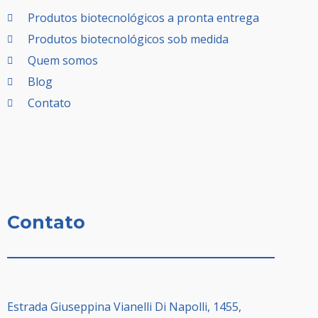
Produtos biotecnológicos a pronta entrega
Produtos biotecnológicos sob medida
Quem somos
Blog
Contato
Contato
Estrada Giuseppina Vianelli Di Napolli, 1455,