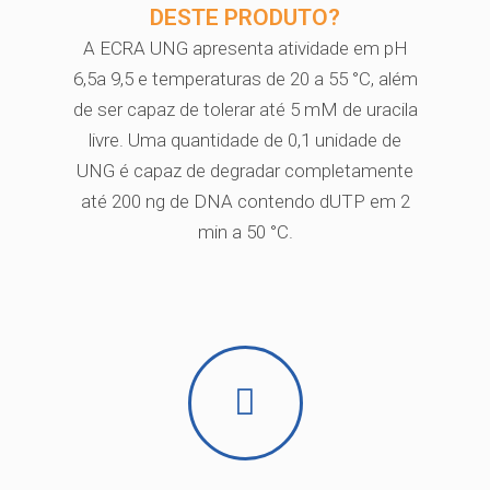
DESTE PRODUTO?
A ECRA UNG apresenta atividade em pH
6,5a 9,5 e temperaturas de 20 a 55 °C, além
de ser capaz de tolerar até 5 mM de uracila
livre. Uma quantidade de 0,1 unidade de
UNG é capaz de degradar completamente
até 200 ng de DNA contendo dUTP em 2
min a 50 °C.