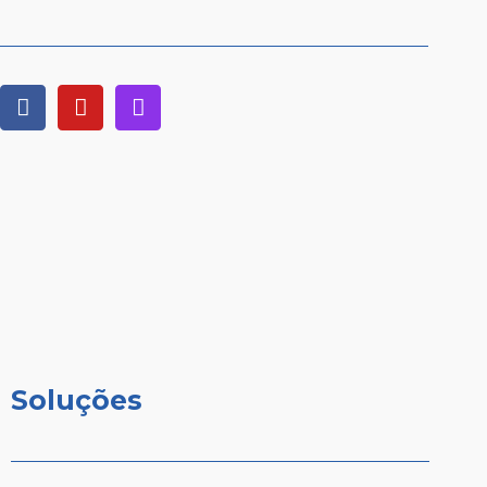
Soluções