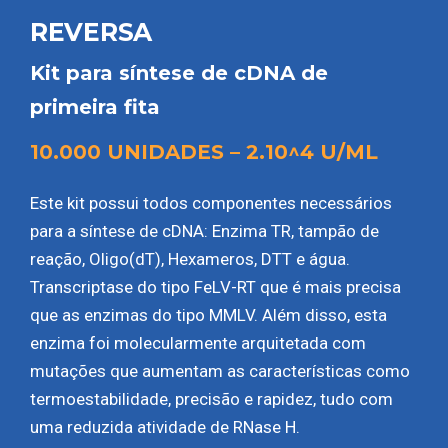
REVERSA
Kit para síntese de cDNA de
primeira fita
10.000 UNIDADES – 2.10^4 U/ML
Este kit possui todos componentes necessários
para a síntese de cDNA: Enzima TR, tampão de
reação, Oligo(dT), Hexameros, DTT e água.
Transcriptase do tipo FeLV-RT que é mais precisa
que as enzimas do tipo MMLV. Além disso, esta
enzima foi molecularmente arquitetada com
mutações que aumentam as características como
termoestabilidade, precisão e rapidez, tudo com
uma reduzida atividade de RNase H.