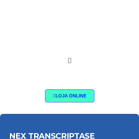
LOJA ONLINE
NEX TRANSCRIPTASE