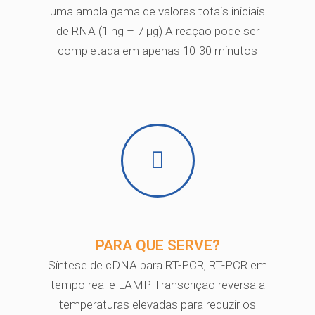
uma ampla gama de valores totais iniciais
de RNA (1 ng – 7 μg) A reação pode ser
completada em apenas 10-30 minutos
PARA QUE SERVE?
Síntese de cDNA para RT-PCR, RT-PCR em
tempo real e LAMP Transcrição reversa a
temperaturas elevadas para reduzir os