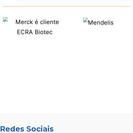
Redes Sociais