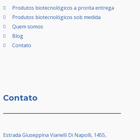
Produtos biotecnológicos a pronta entrega
Produtos biotecnológicos sob medida
Quem somos
Blog
Contato
Contato
Estrada Giuseppina Vianelli Di Napolli, 1455,