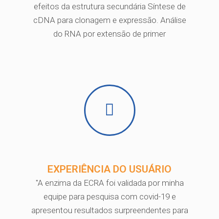
efeitos da estrutura secundária Síntese de
cDNA para clonagem e expressão. Análise
do RNA por extensão de primer
EXPERIÊNCIA DO USUÁRIO
"A enzima da ECRA foi validada por minha
equipe para pesquisa com covid-19 e
apresentou resultados surpreendentes para