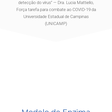
detecção do vírus” — Dra. Lucia Mattiello,
Força tarefa para combate ao COVID-19 da
Universidade Estadual de Campinas
(UNICAMP)