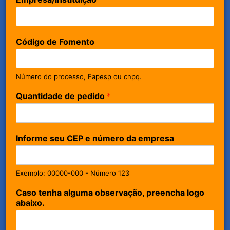
Código de Fomento
Número do processo, Fapesp ou cnpq.
Quantidade de pedido
*
Informe seu CEP e número da empresa
Exemplo: 00000-000 - Número 123
Caso tenha alguma observação, preencha logo
abaixo.