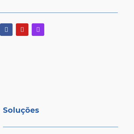
Soluções