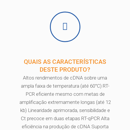
QUAIS AS CARACTERÍSTICAS
DESTE PRODUTO?
Altos rendimentos de cDNA sobre uma
ampla faixa de temperatura (até 60°C) RT-
PCR eficiente mesmo com metas de
amplificação extremamente longas (até 12
kb) Linearidade aprimorada, sensibilidade e
Ct precoce em duas etapas RT-qPCR Alta
eficiência na produção de cDNA Suporta